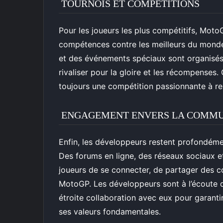
TOURNOIS ET COMPÉTITIONS
Pour les joueurs les plus compétitifs, Moto
compétences contre les meilleurs du monde.
et des événements spéciaux sont organisés r
rivaliser pour la gloire et les récompenses. 
toujours une compétition passionnante à r
ENGAGEMENT ENVERS LA COMM
Enfin, les développeurs restent profondém
Des forums en ligne, des réseaux sociaux
joueurs de se connecter, de partager des co
MotoGP. Les développeurs sont à l’écoute d
étroite collaboration avec eux pour garant
ses valeurs fondamentales.