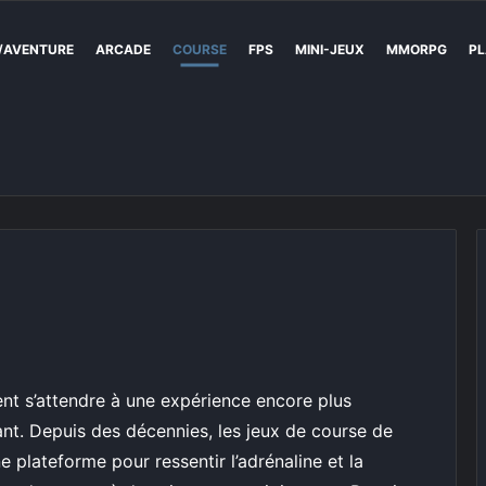
/AVENTURE
ARCADE
COURSE
FPS
MINI-JEUX
MMORPG
PL
ent s’attendre à une expérience encore plus
nt. Depuis des décennies, les jeux de course de
 plateforme pour ressentir l’adrénaline et la