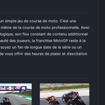
’un simple jeu de course de moto. C’est une
e même de la course de moto professionnelle. Avec
ogique, son flux constant de contenu additionnel
auté des joueurs, la franchise MotoGP reste à la
s soyez un fan de longue date de la série ou un
vous offrir des heures de plaisir et d’excitation