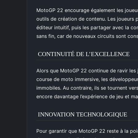
MotoGP 22 encourage également les joueurs
outils de création de contenu. Les joueurs p
éditeur intuitif, puis les partager avec la 
sans fin, car de nouveaux circuits sont co
CONTINUITÉ DE L’EXCELLENCE
Alors que MotoGP 22 continue de ravir les
course de moto immersive, les développeurs
immobiles. Au contraire, ils se tournent ver
encore davantage l’expérience de jeu et ma
INNOVATION TECHNOLOGIQUE
Pour garantir que MotoGP 22 reste à la poi