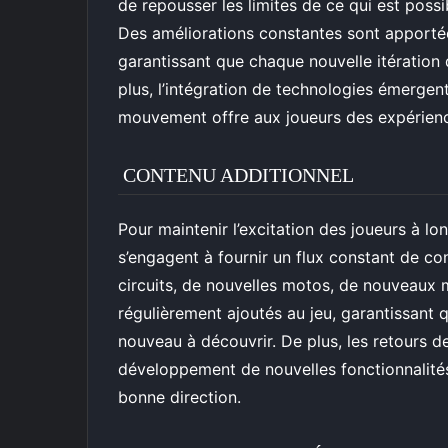
de repousser les limites de ce qui est pos
Des améliorations constantes sont apportées
garantissant que chaque nouvelle itération 
plus, l’intégration de technologies émergentes
mouvement offre aux joueurs des expérience
CONTENU ADDITIONNEL
Pour maintenir l’excitation des joueurs à 
s’engagent à fournir un flux constant de co
circuits, de nouvelles motos, de nouveaux 
régulièrement ajoutés au jeu, garantissant 
nouveau à découvrir. De plus, les retours d
développement de nouvelles fonctionnalités
bonne direction.