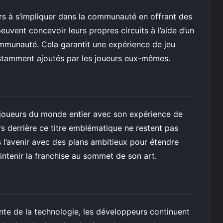
 à s’impliquer dans la communauté en offrant des
euvent concevoir leurs propres circuits à l’aide d’un
communauté. Cela garantit une expérience de jeu
nstamment ajoutés par les joueurs eux-mêmes.
 joueurs du monde entier avec son expérience de
 derrière ce titre emblématique ne restent pas
s l’avenir avec des plans ambitieux pour étendre
intenir la franchise au sommet de son art.
nte de la technologie, les développeurs continuent