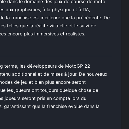
sible dans le domaine des jeux de course de moto.
 aux graphismes, à la physique et à l’IA,
de la franchise est meilleure que la précédente. De
 telles que la réalité virtuelle et le suivi de
s encore plus immersives et réalistes.
long terme, les développeurs de MotoGP 22
ntenu additionnel et de mises à jour. De nouveaux
modes de jeu et bien plus encore seront
que les joueurs ont toujours quelque chose de
es joueurs seront pris en compte lors du
, garantissant que la franchise évolue dans la