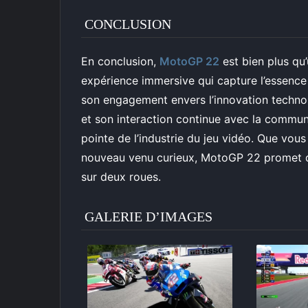
CONCLUSION
En conclusion,
MotoGP 22
est bien plus qu
expérience immersive qui capture l’essenc
son engagement envers l’innovation technol
et son interaction continue avec la commun
pointe de l’industrie du jeu vidéo. Que vou
nouveau venu curieux, MotoGP 22 promet de 
sur deux roues.
GALERIE D’IMAGES