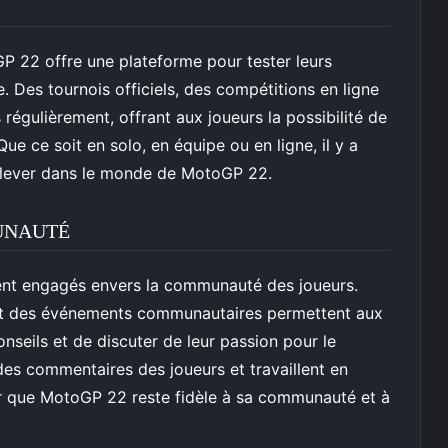
GP 22 offre une plateforme pour tester leurs
 Des tournois officiels, des compétitions en ligne
égulièrement, offrant aux joueurs la possibilité de
Que ce soit en solo, en équipe ou en ligne, il y a
elever dans le monde de MotoGP 22.
UNAUTÉ
ent engagés envers la communauté des joueurs.
 et des événements communautaires permettent aux
nseils et de discuter de leur passion pour le
es commentaires des joueurs et travaillent en
ir que MotoGP 22 reste fidèle à sa communauté et à