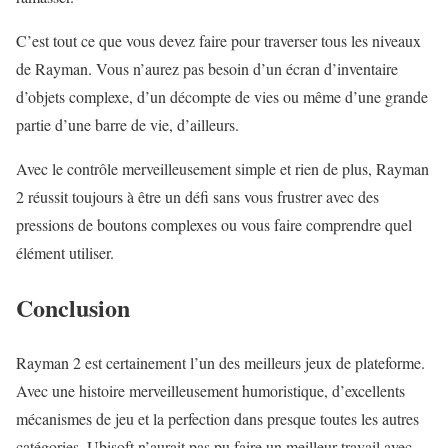
C’est tout ce que vous devez faire pour traverser tous les niveaux
de Rayman. Vous n’aurez pas besoin d’un écran d’inventaire
d’objets complexe, d’un décompte de vies ou même d’une grande
partie d’une barre de vie, d’ailleurs.
Avec le contrôle merveilleusement simple et rien de plus, Rayman
2 réussit toujours à être un défi sans vous frustrer avec des
pressions de boutons complexes ou vous faire comprendre quel
élément utiliser.
Conclusion
Rayman 2 est certainement l’un des meilleurs jeux de plateforme.
Avec une histoire merveilleusement humoristique, d’excellents
mécanismes de jeu et la perfection dans presque toutes les autres
catégories, Ubisoft n’aurait pas pu faire un meilleur travail avec