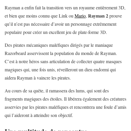
Rayman a enfin fait la transition vers un royaume entièrement 3D,
Rayman 2
et bien que moins connu que Link ou
Mario
,
prouve
qu’il n’est pas nécessaire d’avoir un personnage extrêmement
populaire pour créer un excellent jeu de plate-forme 3D.
Des pirates mécaniques maléfiques dirigés par le maniaque
Razorbeard asservissent la population du monde de Rayman.
C’est à notre héros sans articulation de collecter quatre masques
magiques qui, une fois unis, réveilleront un dieu endormi qui
aidera Rayman à vaincre les pirates.
Au cours de sa quête, il ramassera des lums, qui sont des
fragments magiques des étoiles. Il libérera également des créatures
asservies par les pirates maléfiques et rencontrera une foule d’amis
qui l’aideront à atteindre son objectif.