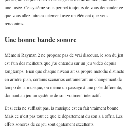
une fusée. Ce système vous permet toujours de vous demander ce
que vous allez faire exactement avec un élément que vous
rencontrez.
Une bonne bande sonore
Même si Rayman 2 ne propose pas de vrai discours, le son du jeu
est l’un des meilleurs que j’ai entendu sur un jeu vidéo depuis
longtemps. Bien que chaque niveau ait sa propre mélodie distincte
en arrière-plan, certains scénarios entraîneront un changement de
tempo de la musique, ou même un passage à une piste différente,
donnant au jeu un système de son vraiment interactif.
Et si cela ne suffisait pas, la musique est en fait vraiment bonne.
Mais ce n’est pas tout ce que le département du son a à offrir. Les
effets sonores de ce jeu sont également excellents.