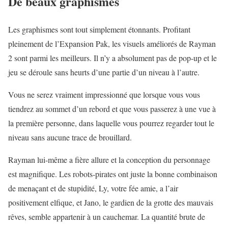
De beaux graphismes
Les graphismes sont tout simplement étonnants. Profitant
pleinement de l’Expansion Pak, les visuels améliorés de Rayman
2 sont parmi les meilleurs. Il n’y a absolument pas de pop-up et le
jeu se déroule sans heurts d’une partie d’un niveau à l’autre.
Vous ne serez vraiment impressionné que lorsque vous vous
tiendrez au sommet d’un rebord et que vous passerez à une vue à
la première personne, dans laquelle vous pourrez regarder tout le
niveau sans aucune trace de brouillard.
Rayman lui-même a fière allure et la conception du personnage
est magnifique. Les robots-pirates ont juste la bonne combinaison
de menaçant et de stupidité, Ly, votre fée amie, a l’air
positivement elfique, et Jano, le gardien de la grotte des mauvais
rêves, semble appartenir à un cauchemar. La quantité brute de