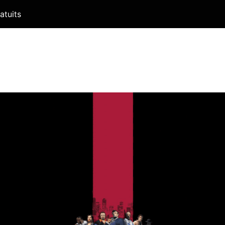
atuits