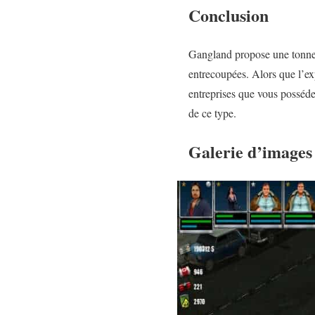
Conclusion
Gangland propose une tonne 
entrecoupées. Alors que l’e
entreprises que vous posséde
de ce type.
Galerie d’images