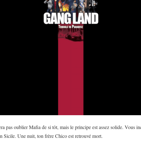
era pas oublier Mafia de si tôt, mais le principe est assez solide. Vous
n Sicile. Une nuit, ton frère Chico est retrouvé mort.