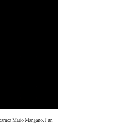
 incarnez Mario Mangano, l’un