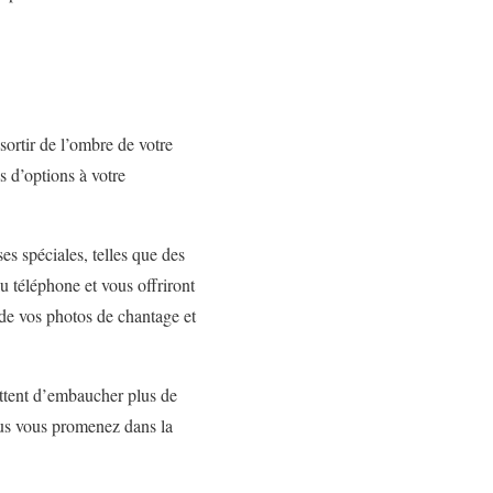
ortir de l’ombre de votre
s d’options à votre
s spéciales, telles que des
u téléphone et vous offriront
 de vos photos de chantage et
ttent d’embaucher plus de
us vous promenez dans la