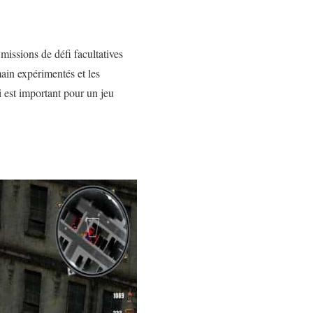
issions de défi facultatives
ain expérimentés et les
 est important pour un jeu