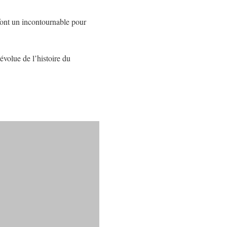
font un incontournable pour
évolue de l’histoire du