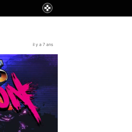
il y a 7 ans