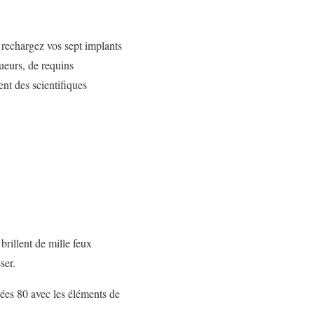
 rechargez vos sept implants
tueurs, de requins
nt des scientifiques
brillent de mille feux
ser.
ées 80 avec les éléments de