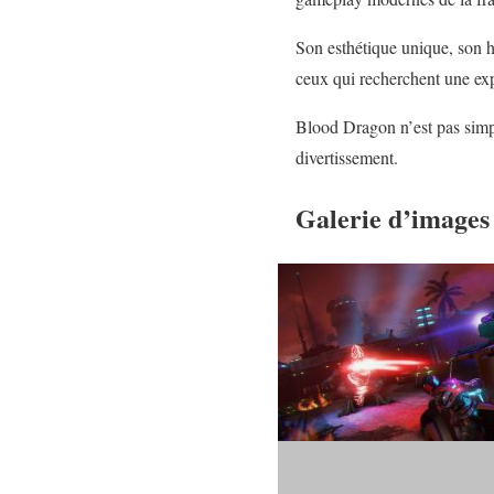
Son esthétique unique, son 
ceux qui recherchent une e
Blood Dragon n’est pas simpl
divertissement.
Galerie d’images