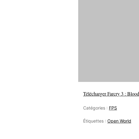
Télécharger Farcry 3 : Bloo
Catégories :
FPS
Étiquettes :
Open World