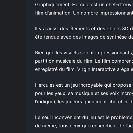
Graphiquement, Hercule est un chef-d’œuvre
film d’animation. Un nombre impressionnant
Il y a aussi des éléments et des objets 3D 
été rendue avec des images de synthèse dan
Bien que les visuels soient impressionnants,
partition musicale du film. Le film compren
enregistré du film, Virgin Interactive a éga
Hercules est un jeu incroyable qui propose 
pour les yeux, sa musique et ses voix incro
l’indique), les joueurs qui aiment chercher
Le seul inconvénient du jeu est le problème 
de même, tous ceux qui recherchent de l’act