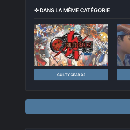
✜ DANS LA MÊME CATÉGORIE
GUILTY GEAR X2