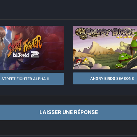
ANGRY BIRDS SEASONS
STREET FIGHTER ALPHA II
LAISSER UNE RÉPONSE