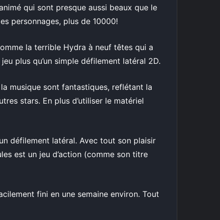
animé qui sont presque aussi beaux que le
des personnages, plus de 10000!
comme la terrible Hydra à neuf têtes qui a
eu plus qu’un simple défilement latéral 2D.
 la musique sont fantastiques, reflétant la
s stars. En plus d’utiliser le matériel
 défilement latéral. Avec tout son plaisir
les est un jeu d’action (comme son titre
facilement fini en une semaine environ. Tout