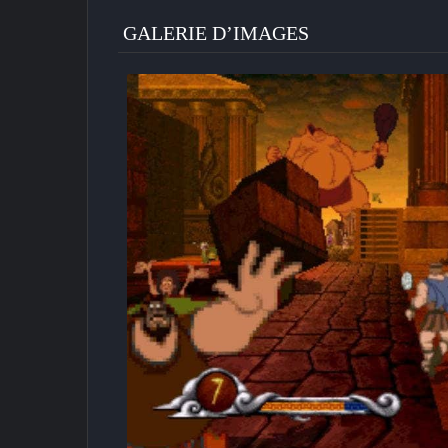
GALERIE D’IMAGES