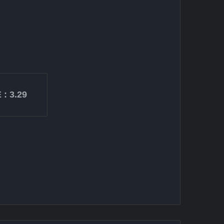
 :
3.29