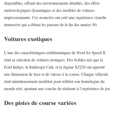
disponibles, offrant des environnements détaillés, des effets
météorologiques dynamiques et des modèles de voitures
impressionnants. Ces avancées ont créé une expérience visuelle
immersive qui a ébloui les joueurs de la fin des années 90.
Voitures exotiques
L’une des caractéristiques emblématiques de Need for Speed II
était sa sélection de voitures exotiques. Des bolides tels que la
Ford Indigo, la Italdesign Calà, et la Jaguar XJ220 ont apporté
une dimension de luxe et de vitesse à la course. Chaque véhicule
était minutieusement modélisé pour refléter son homologue du
monde réel, ajoutant une couche de réalisme à l’expérience de jeu.
Des pistes de course variées