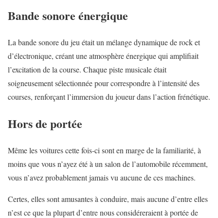
Bande sonore énergique
La bande sonore du jeu était un mélange dynamique de rock et
d’électronique, créant une atmosphère énergique qui amplifiait
l’excitation de la course. Chaque piste musicale était
soigneusement sélectionnée pour correspondre à l’intensité des
courses, renforçant l’immersion du joueur dans l’action frénétique.
Hors de portée
Même les voitures cette fois-ci sont en marge de la familiarité, à
moins que vous n’ayez été à un salon de l’automobile récemment,
vous n’avez probablement jamais vu aucune de ces machines.
Certes, elles sont amusantes à conduire, mais aucune d’entre elles
n’est ce que la plupart d’entre nous considéreraient à portée de