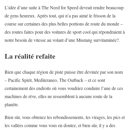
L’idée d’une suite à The Need for Speed ​​devrait rendre beaucoup
de gens heureux. Après tout, qui n’a pas aimé le frisson de la
course sur certaines des plus belles portions de route du monde –
des routes faites pour des voitures de sport cool qui répondraient à
notre besoin de vitesse au volant d’une Mustang survitaminée?.
La réalité refaite
Bien que chaque région de piste puisse être devinée par son nom
– Pacific Spirit, Mediteraneo, The Outback – et ce sont
certainement des endroits où vous voudriez conduire l’une de ces
machines de rêve, elles ne ressemblent à aucune route de la
planète.
Bien sûr, vous obtenez les rebondissements, les virages, les pics et
les vallées comme vous vous en doutez, et bien sûr, il y a des