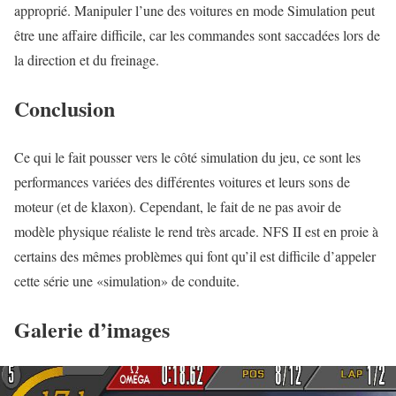
approprié. Manipuler l’une des voitures en mode Simulation peut
être une affaire difficile, car les commandes sont saccadées lors de
la direction et du freinage.
Conclusion
Ce qui le fait pousser vers le côté simulation du jeu, ce sont les
performances variées des différentes voitures et leurs sons de
moteur (et de klaxon). Cependant, le fait de ne pas avoir de
modèle physique réaliste le rend très arcade. NFS II est en proie à
certains des mêmes problèmes qui font qu’il est difficile d’appeler
cette série une «simulation» de conduite.
Galerie d’images