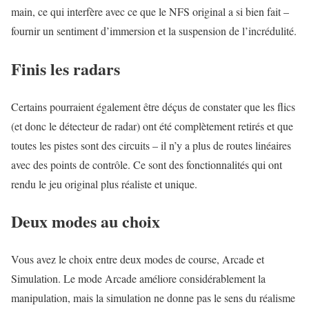
main, ce qui interfère avec ce que le NFS original a si bien fait –
fournir un sentiment d’immersion et la suspension de l’incrédulité.
Finis les radars
Certains pourraient également être déçus de constater que les flics
(et donc le détecteur de radar) ont été complètement retirés et que
toutes les pistes sont des circuits – il n’y a plus de routes linéaires
avec des points de contrôle. Ce sont des fonctionnalités qui ont
rendu le jeu original plus réaliste et unique.
Deux modes au choix
Vous avez le choix entre deux modes de course, Arcade et
Simulation. Le mode Arcade améliore considérablement la
manipulation, mais la simulation ne donne pas le sens du réalisme