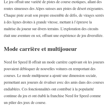
Le jeu offrait une variété de pistes de course exotiques, allant des
routes sinueuses des Alpes suisses aux pistes de désert exigeantes.
Chaque piste avait son propre ensemble de défis, de virages serrés
à des lignes droites à grande vitesse, mettant à l’épreuve la
maîtrise du joueur sur divers terrains. L’exploration des circuits
était une aventure en soi, offrant une expérience de jeu diversifiée.
Mode carrière et multijoueur
Need for Speed II offrait un mode carrière captivant où les joueurs
pouvaient débloquer de nouvelles voitures en remportant des
courses. Le mode multijoueur a ajouté une dimension sociale,
permettant aux joueurs de rivaliser avec des amis dans des courses
endiablées. Ces fonctionnalités ont contribué à la popularité
continue du jeu et ont établi la franchise Need for Speed comme
un pilier des jeux de course.