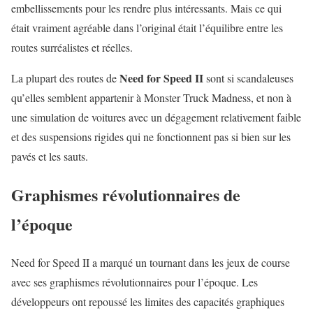
embellissements pour les rendre plus intéressants. Mais ce qui
était vraiment agréable dans l’original était l’équilibre entre les
routes surréalistes et réelles.
Need for Speed II
La plupart des routes de
sont si scandaleuses
qu’elles semblent appartenir à Monster Truck Madness, et non à
une simulation de voitures avec un dégagement relativement faible
et des suspensions rigides qui ne fonctionnent pas si bien sur les
pavés et les sauts.
Graphismes révolutionnaires de
l’époque
Need for Speed II a marqué un tournant dans les jeux de course
avec ses graphismes révolutionnaires pour l’époque. Les
développeurs ont repoussé les limites des capacités graphiques