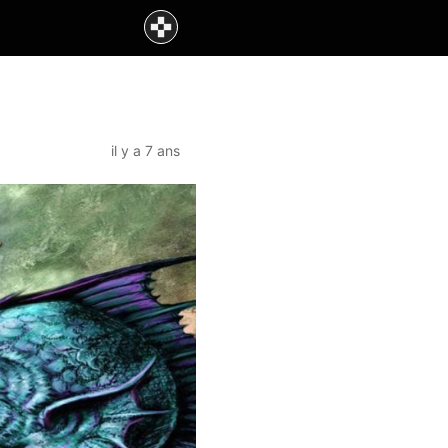
il y a 7 ans