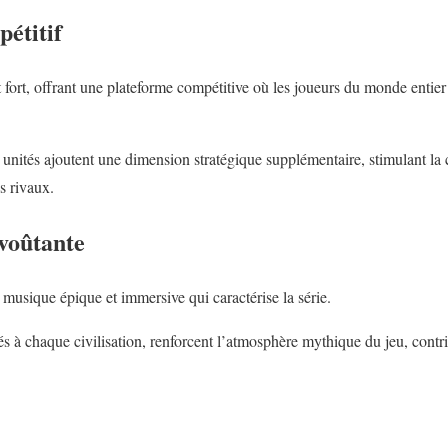
étitif
 fort, offrant une plateforme compétitive où les joueurs du monde entier
t unités ajoutent une dimension stratégique supplémentaire, stimulant la 
s rivaux.
voûtante
musique épique et immersive qui caractérise la série.
 à chaque civilisation, renforcent l’atmosphère mythique du jeu, contri