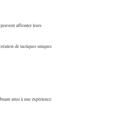
 peuvent affronter leurs
création de tactiques uniques
buant ainsi à une expérience