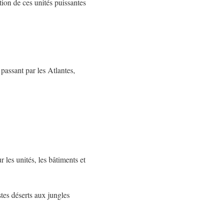
ion de ces unités puissantes
passant par les Atlantes,
 les unités, les bâtiments et
tes déserts aux jungles