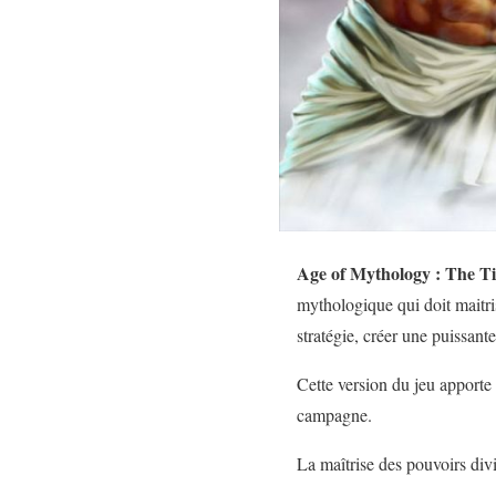
Age of Mythology : The Ti
mythologique qui doit maitris
stratégie, créer une puissante
Cette version du jeu apporte
campagne.
La maîtrise des pouvoirs div