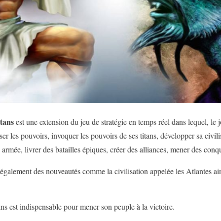
tans
est une extension du jeu de stratégie en temps réel dans lequel, le 
er les pouvoirs, invoquer les pouvoirs de ses titans, développer sa civil
 armée, livrer des batailles épiques, créer des alliances, mener des conqu
 également des nouveautés comme la civilisation appelée les Atlantes ai
ins est indispensable pour mener son peuple à la victoire.