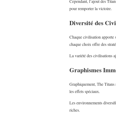
Cependant, l’ajout des Titan
pour remporter la victoire.
Diversité des Civi
Chaque civilisation apporte 
chaque choix offre des straté
La variété des civilisations 
Graphismes Imme
Graphiquement, The Titans mai
les effets spéciaux.
Les environnements diversifi
riches.